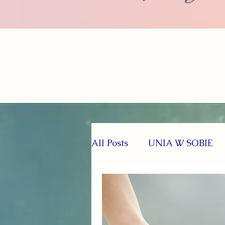
All Posts
UNIA W SOBIE