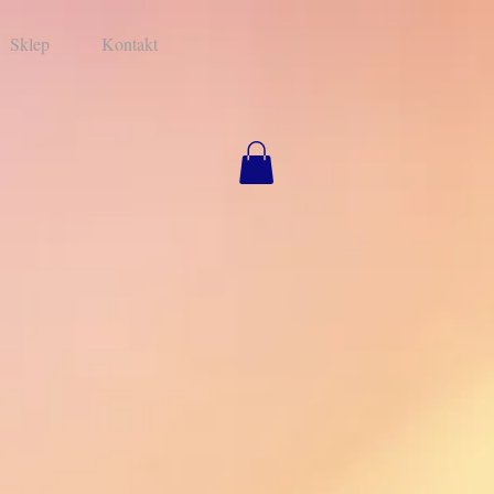
Sklep
Kontakt