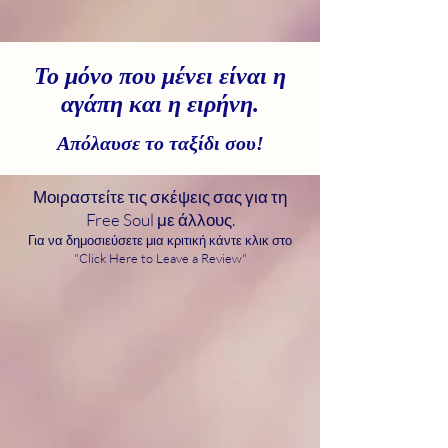
Το μόνο που μένει είναι η
αγάπη και η ειρήνη.
Απόλαυσε το ταξίδι σου!
Μοιραστείτε τις σκέψεις σας για τη
Free Soul με άλλους.
Για να δημοσιεύσετε μια κριτική κάντε κλικ στο
"Click Here to Leave a Review"