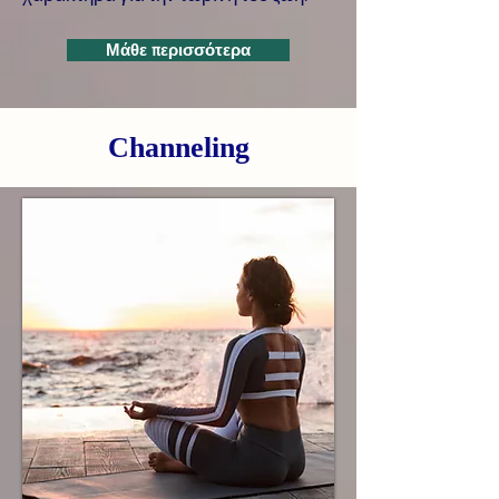
Μάθε περισσότερα
Channeling