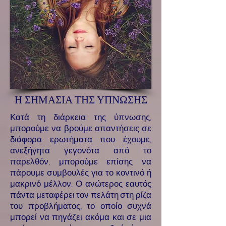
Η ΣΗΜΑΣΙΑ ΤΗΣ ΥΠΝΩΣΗΣ
Κατά τη διάρκεια της ύπνωσης,
μπορούμε να βρούμε απαντήσεις σε
διάφορα ερωτήματα που έχουμε,
ανεξήγητα γεγονότα από το
παρελθόν, μπορούμε επίσης να
πάρουμε συμβουλές για το κοντινό ή
μακρινό μέλλον. Ο ανώτερος εαυτός
πάντα μεταφέρει τον πελάτη στη ρίζα
του προβλήματος, το οποίο συχνά
μπορεί να πηγάζει ακόμα και σε μια