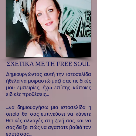
ΣΧΕΤΙΚΑ ΜΕ ΤΗ FREE SOUL
Δημιουργώντας αυτή την ιστοσελίδα
ήθελα να μοιραστώ μαζί σας τις δικές
μου εμπειρίες, έχω επίσης κάποιες
ειδικές προθέσεις...
...να δημιουργήσω μια ιστοσελίδα η
οποία θα σας εμπνεύσει να κάνετε
θετικές αλλαγές στη ζωή σας και να
σας δείξει πώς να αγαπάτε βαθιά τον
εαυτό σας...