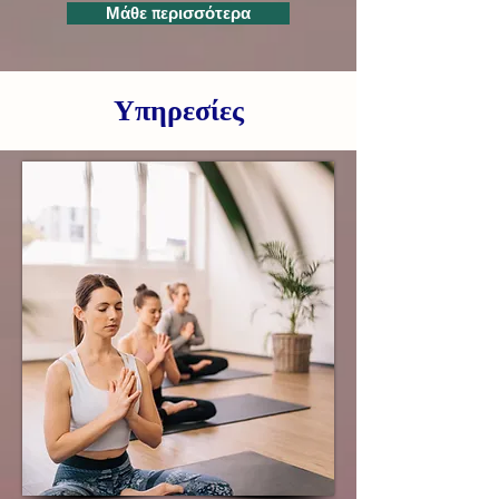
Μάθε περισσότερα
Υπηρεσίες