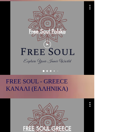
Free Soul Polska
FREE SOUL - GREECE
ΚΑΝΑΛΙ (ΕΛΛΗΝΙΚΑ)
FREE SOUL GREECE