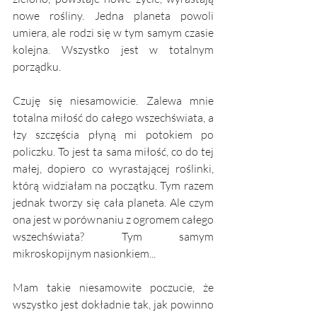
nowe rośliny. Jedna planeta powoli 
umiera, ale rodzi się w tym samym czasie 
kolejna. Wszystko jest w totalnym 
porządku.
Czuję się niesamowicie. Zalewa mnie 
totalna miłość do całego wszechświata, a 
łzy szczęścia płyną mi potokiem po 
policzku. To jest ta sama miłość, co do tej 
małej, dopiero co wyrastającej roślinki, 
którą widziałam na początku. Tym razem 
jednak tworzy się cała planeta. Ale czym 
ona jest w porównaniu z ogromem całego 
wszechświata? Tym samym 
mikroskopijnym nasionkiem...
Mam takie niesamowite poczucie, że 
wszystko jest dokładnie tak, jak powinno 